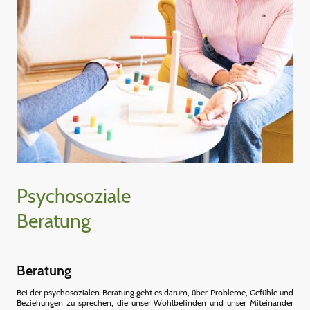
Psychosoziale
Beratung
Beratung
Bei der psychosozialen Beratung geht es darum, über Probleme, Gefühle und
Beziehungen zu sprechen, die unser Wohlbefinden und unser Miteinander