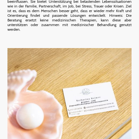
beeinflussen. Sie bietet Unterstützung bei belastenden Lebenssituationen
wie in der Familie, Partnerschaft, im Job, bei Stress, Trauer oder Krisen. Ziel
ist es, dass es dem Menschen besser geht, dass er wieder mehr Kraft und
Orientierung findet und passende Lösungen entwickelt. Hinweis: Die
Beratung ersetzt keine medizinischen Therapien, kann diese aber
unterstützen oder zusammen mit medizinischer Behandlung genutzt
werden.