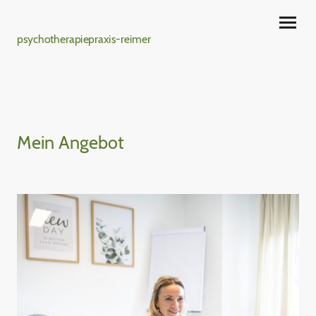
psychotherapiepraxis-reimer
Mein Angebot