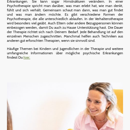
Erkrankungen. Sie kann sogar Hirnstrukturen verändern. In einer
Psychotherapie spricht man darüber, was man erlebt hat, wie man denkt,
fühlt und sich verhält. Gemeinsam schaut man dann, was man gut findet
und was man ändern möchte. Es gibt verschiedene Formen der
Psychotherapie, die alle unterschiedlich ablaufen. In der Verhaltenstherapie
wird besonders viel geübt. Auch Eltern oder andere Bezugspersonen können
einbezogen werden, damit Du auch zu Hause Unterstützung hast. Die Dauer
der Therapie richtet sich nach Deinem Bedarf. Jede Behandlung ist auf den
einzelnen Menschen zugeschnitten. Manchmal helfen auch Techniken aus
anderen gut erforschten Therapien, wenn sie sinnvoll sind.
Häufige Themen bei Kindern und Jugendlichen in der Therapie und weitere
umfangreiche Informationen über mögliche psychische Erkrankungen
findest Du
hier: