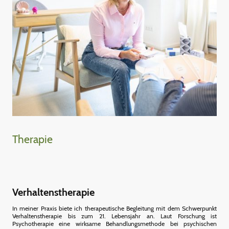
Therapie
Verhaltenstherapie
In meiner Praxis biete ich therapeutische Begleitung mit dem Schwerpunkt
Verhaltenstherapie bis zum 21. Lebensjahr an. Laut Forschung ist
Psychotherapie eine wirksame Behandlungsmethode bei psychischen