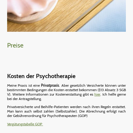
Preise
Kosten der Psychotherapie
Meine Praxis ist eine
Privatpraxis
. Aber gesetzlich Versicherte können unter
bestimmten Bedingungen die Kosten erstattet bekommen (§13 Absatz 3 SGB
V). Weitere Informationen zur Kostenerstattung gibt es
hier
. Ich helfe gerne
bei der Antragstellung.
Privatversicherte und Beihilfe-Patienten werden nach ihren Regeln erstattet.
Man kann auch selbst zahlen (Selbstzahler). Die Abrechnung erfolgt nach
der Gebührenordnung für Psychotherapeuten (GOP)
Vergütungstabelle GOP