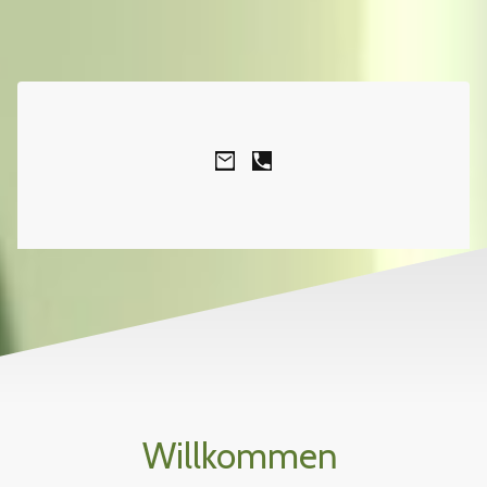
Willkommen