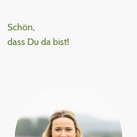
Schön,
dass Du da bist!