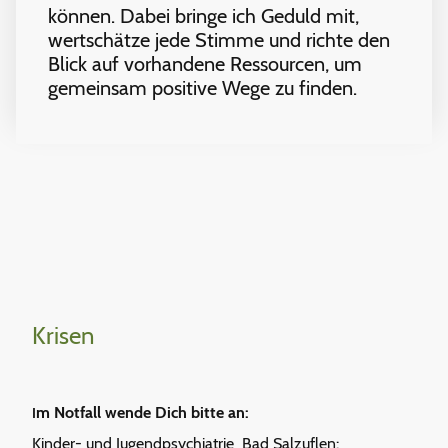
können. Dabei bringe ich Geduld mit,
wertschätze jede Stimme und richte den
Blick auf vorhandene Ressourcen, um
gemeinsam positive Wege zu finden.
Krisen
m Notfall wende Dich bitte an:
I
Kinder- und Jugendpsychiatrie Bad Salzuflen: