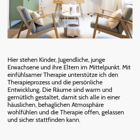
Hier stehen Kinder, Jugendliche, junge
Erwachsene und ihre Eltern im Mittelpunkt. Mit
einfühlsamer Therapie unterstütze ich den
Therapieprozess und die persönliche
Entwicklung. Die Räume sind warm und
gemütlich gestaltet, damit sich alle in einer
häuslichen, behaglichen Atmosphäre
wohlfühlen und die Therapie offen, gelassen
und sicher stattfinden kann.