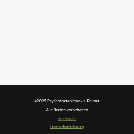
©2025 Psychotherapiepraxis-Reimer
Alle Rechte vorbehalten
Impressum
Datenschutzerklärung