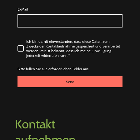
E-Mail
Ich bin damit einverstanden, dass diese Daten zum
Zwecke der Kontaktaufnahme gespeichert und verarbeitet
werden. Mir ist bekannt, dass ich meine Einwilligung
jederzeit widerrufen kann.*
Bitte füllen Sie alle erforderlichen Felder aus.
Send
Kontakt
aufnehmen