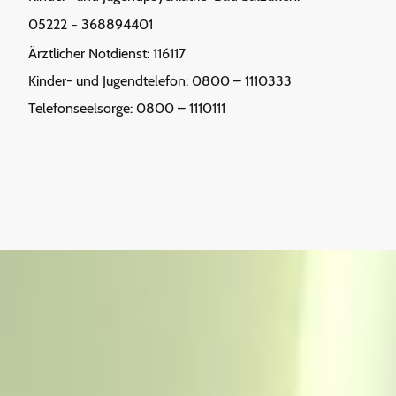
05222
368894401
–
Ärztlicher Notdienst: 116117
Kinder- und Jugendtelefon: 0800 – 1110333
Telefonseelsorge: 0800 – 1110111