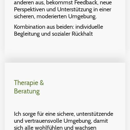
anderen aus, bekommst Feedback, neue
Perspektiven und Unterstützung in einer
sicheren, moderierten Umgebung.
Kombination aus beiden: individuelle
Begleitung und sozialer Rückhalt
Therapie &
Beratung
Ich sorge für eine sichere, unterstützende
und vertrauensvolle Umgebung, damit
sich alle wohlfühlen und wachsen