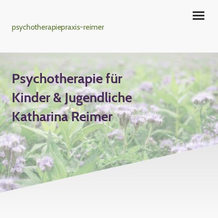
psychotherapiepraxis-reimer
Psychotherapie für
Kinder & Jugendliche
Katharina Reimer