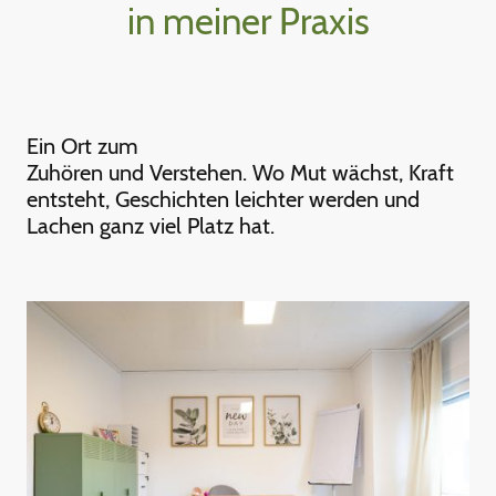
in meiner Praxis
Ein Ort zum
Zuhören und Verstehen. Wo Mut wächst, Kraft
entsteht, Geschichten leichter werden und
Lachen ganz viel Platz hat.