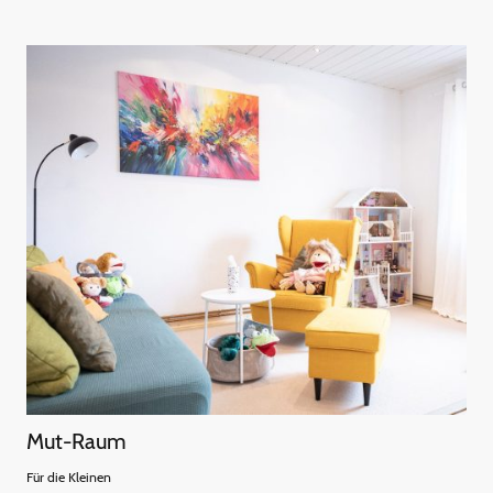
Mut-Raum
Für die Kleinen