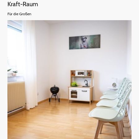
Kraft-Raum
Für die Großen