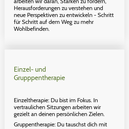
arbeiten wir daran, Stärken zu fördern,
Herausforderungen zu verstehen und
neue Perspektiven zu entwickeln - Schritt
für Schritt auf dem Weg zu mehr
Wohlbefinden.
Einzel- und
Grupppentherapie
Einzeltherapie: Du bist im Fokus. In
vertraulichen Sitzungen arbeiten wir
gezielt an deinen persönlichen Zielen.
Gruppentherapie: Du tauschst dich mit