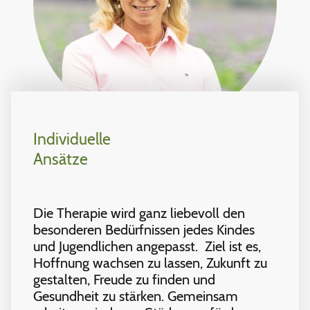
Individuelle
Ansätze
Die Therapie wird ganz liebevoll den
besonderen Bedürfnissen jedes Kindes
und Jugendlichen angepasst. Ziel ist es,
Hoffnung wachsen zu lassen, Zukunft zu
gestalten, Freude zu finden und
Gesundheit zu stärken. Gemeinsam